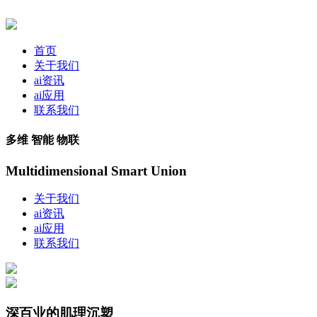
首页
关于我们
ai资讯
ai应用
联系我们
多维 智能 物联
Multidimensional Smart Union
关于我们
ai资讯
ai应用
联系我们
深百业的肌理沉塑