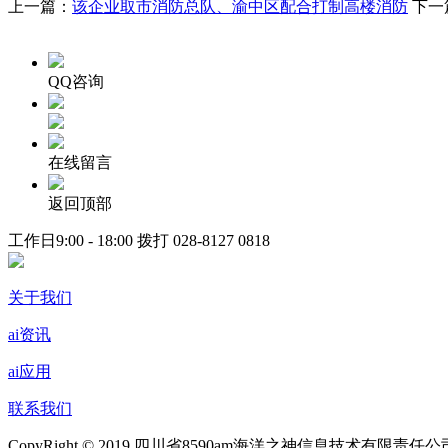
上一篇：
该企业取市消防总队、渝中区配合打制高楼消防
下一
QQ咨询
在线留言
返回顶部
工作日9:00 - 18:00 拨打
028-8127 0818
关于我们
ai资讯
ai应用
联系我们
CopyRight © 2019 四川省8590am海洋之神信息技术有限责任公司 ALL