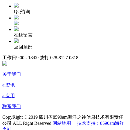
QQ咨询
在线留言
返回顶部
工作日9:00 - 18:00 拨打
028-8127 0818
关于我们
ai资讯
ai应用
联系我们
CopyRight © 2019 四川省8590am海洋之神信息技术有限责任
公司 ALL Right Reserved
网站地图
技术支持：8590am海洋
之神