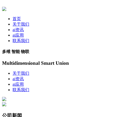
首页
关于我们
ai资讯
ai应用
联系我们
多维 智能 物联
Multidimensional Smart Union
关于我们
ai资讯
ai应用
联系我们
公司新闻