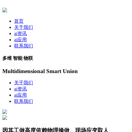
首页
关于我们
ai资讯
ai应用
联系我们
多维 智能 物联
Multidimensional Smart Union
关于我们
ai资讯
ai应用
联系我们
因其工做高度依赖物理操做、现场应变取人