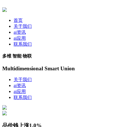
首页
关于我们
ai资讯
ai应用
联系我们
多维 智能 物联
Multidimensional Smart Union
关于我们
ai资讯
ai应用
联系我们
品价钱上涨1.0%