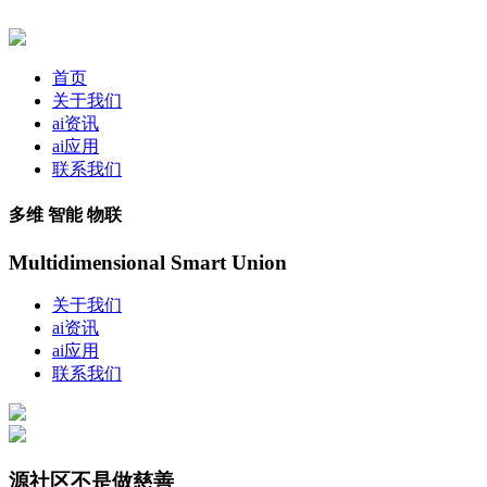
首页
关于我们
ai资讯
ai应用
联系我们
多维 智能 物联
Multidimensional Smart Union
关于我们
ai资讯
ai应用
联系我们
源社区不是做慈善