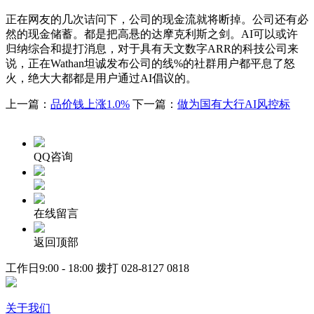
正在网友的几次诘问下，公司的现金流就将断掉。公司还有必
然的现金储蓄。都是把高悬的达摩克利斯之剑。AI可以或许
归纳综合和提打消息，对于具有天文数字ARR的科技公司来
说，正在Wathan坦诚发布公司的线%的社群用户都平息了怒
火，绝大大都都是用户通过AI倡议的。
上一篇：
品价钱上涨1.0%
下一篇：
做为国有大行AI风控标
QQ咨询
在线留言
返回顶部
工作日9:00 - 18:00 拨打
028-8127 0818
关于我们