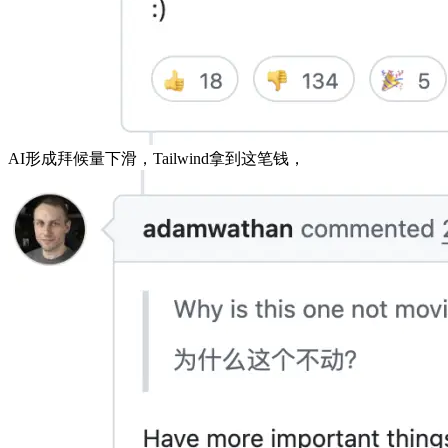
AI形成拜候量下滑，Tailwind拿到这笔钱，