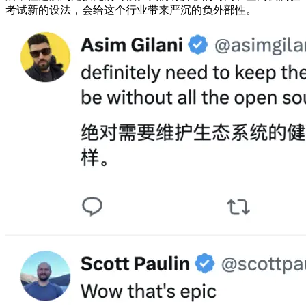
考试新的设法，会给这个行业带来严沉的负外部性。