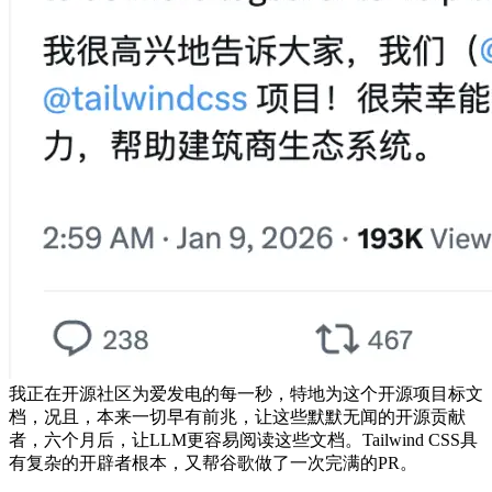
我正在开源社区为爱发电的每一秒，特地为这个开源项目标文
档，况且，本来一切早有前兆，让这些默默无闻的开源贡献
者，六个月后，让LLM更容易阅读这些文档。Tailwind CSS具
有复杂的开辟者根本，又帮谷歌做了一次完满的PR。